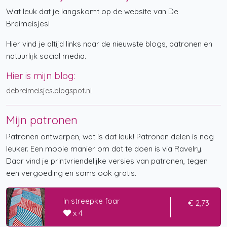
Wat leuk dat je langskomt op de website van De
Breimeisjes!
Hier vind je altijd links naar de nieuwste blogs, patronen en
natuurlijk social media.
Hier is mijn blog:
debreimeisjes.blogspot.nl
Mijn patronen
Patronen ontwerpen, wat is dat leuk! Patronen delen is nog
leuker. Een mooie manier om dat te doen is via Ravelry.
Daar vind je printvriendelijke versies van patronen, tegen
een vergoeding en soms ook gratis.
In streepke foar
€ 2,73
x 4